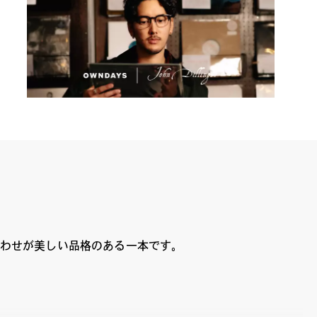
合わせが美しい品格のある一本です。