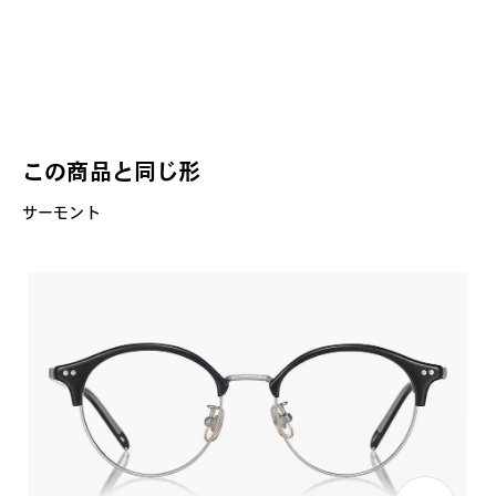
この商品と同じ形
サーモント