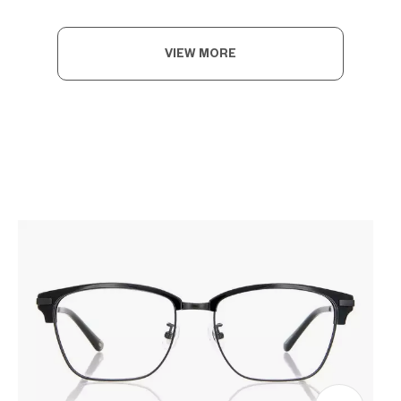
VIEW MORE