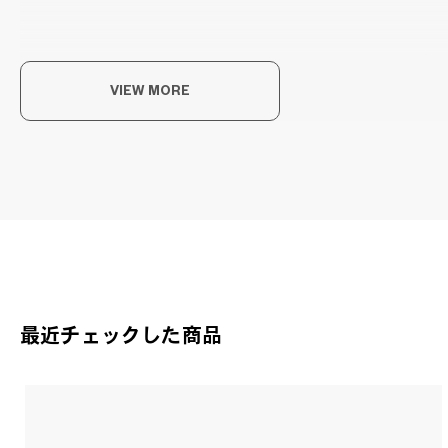
ク
VIEW MORE
クラ
Joh
最近チェックした商品