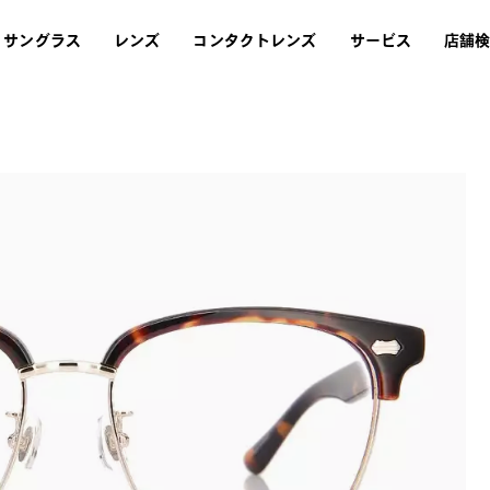
サングラス
レンズ
コンタクトレンズ
サービス
店舗