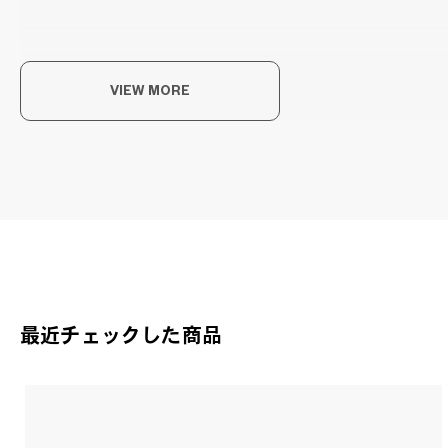
ク
VIEW MORE
クラ
Joh
最近チェックした商品