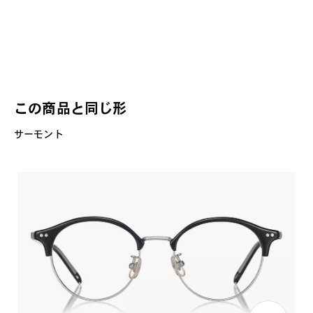
この商品と同じ形
サーモント