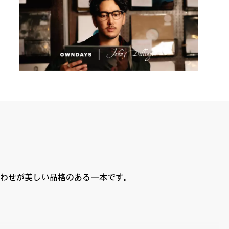
合わせが美しい品格のある一本です。