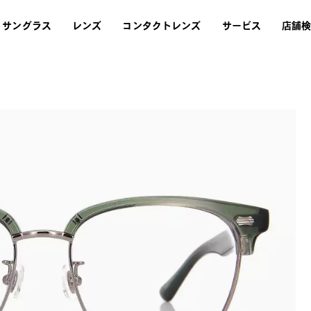
サングラス
レンズ
コンタクトレンズ
サービス
店舗