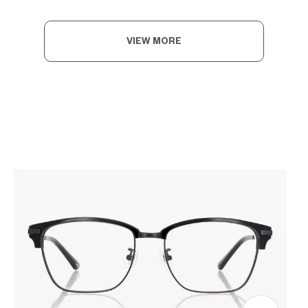
VIEW MORE