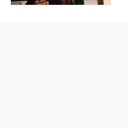
釈を加え、風格をまとわせたシリーズ。