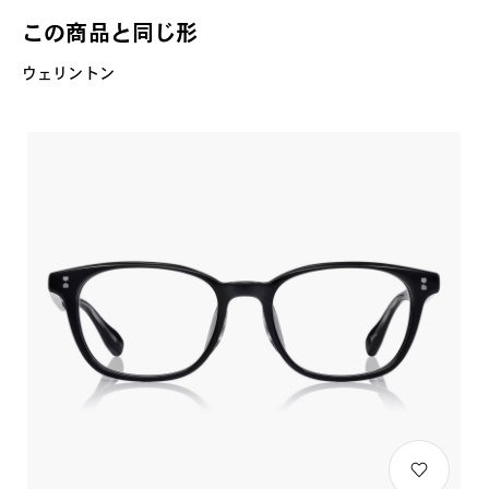
この商品と同じ形
ウェリントン