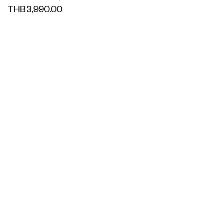
THB3,990.00