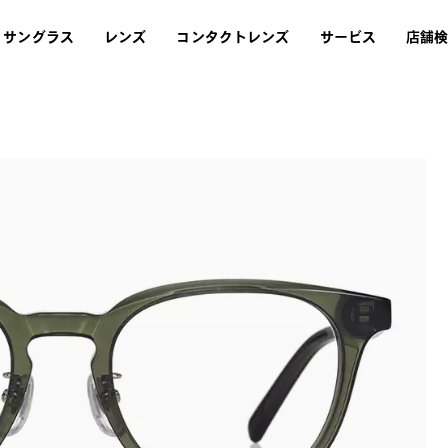
サングラス
レンズ
コンタクトレンズ
サービス
店舗