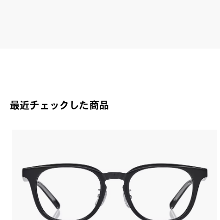
Joh
最近チェックした商品