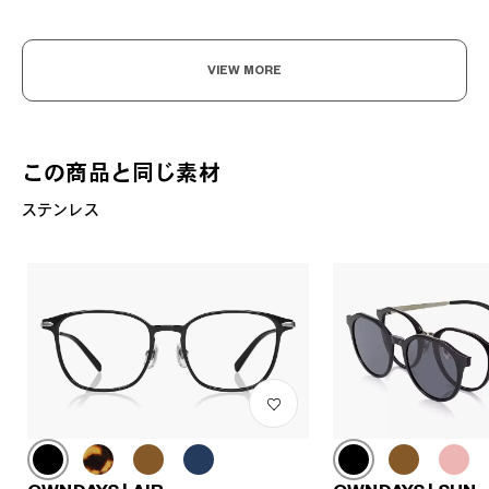
VIEW MORE
この商品と同じ素材
ステンレス