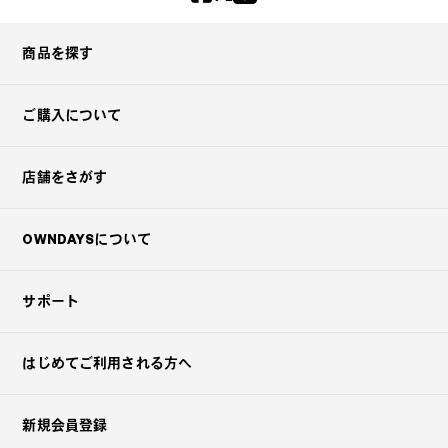
商品を探す
ご購入について
店舗をさがす
OWNDAYSについて
サポート
はじめてご利用される方へ
新規会員登録