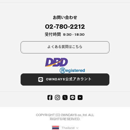
お問い合わせ
02-780-2212
受付時間
9:30 - 18:30
よくある質問はこちら
OWNDAYS公式アカウント
COPYRIGHT (C) OWNDAYS co., ltd. ALL
RIGHTS RESERVED.
Thailand