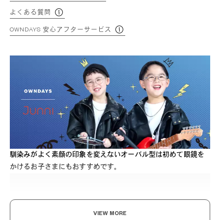
よくある質問
OWNDAYS 安心アフターサービス
馴染みがよく素顔の印象を変えないオーバル型は初めて眼鏡を
かけるお子さまにもおすすめです。
VIEW MORE