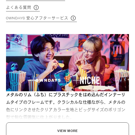
よくある質問
OWNDAYS 安心アフターサービス
メタルのリム（ふち）にプラスチックをはめ込んだインナーリ
ムタイプのフレームです。クラシカルな仕様ながら、メタルの
色にリンクさせたクリアカラー生地とビッグサイズのポリゴン
型で旬な雰囲気に仕上がりました。
VIEW MORE