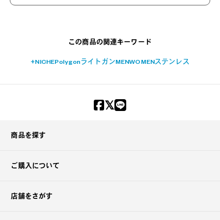
?
+¥0
この商品の関連キーワード
+NICHE
Polygon
ライトガン
MEN
WOMEN
ステンレス
商品を探す
ご購入について
店舗をさがす