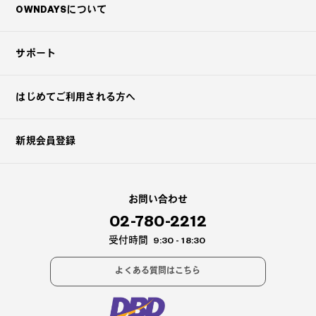
OWNDAYSについて
サポート
はじめてご利用される方へ
新規会員登録
お問い合わせ
02-780-2212
受付時間
9:30 - 18:30
よくある質問はこちら