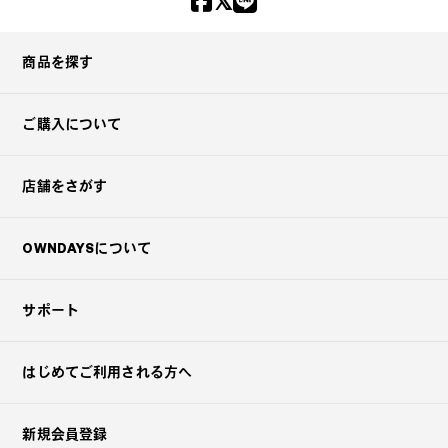
商品を探す
ご購入について
店舗をさがす
OWNDAYSについて
サポート
はじめてご利用される方へ
新規会員登録