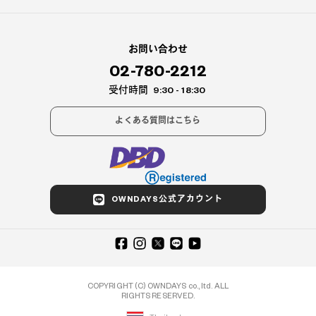
お問い合わせ
02-780-2212
受付時間
9:30 - 18:30
よくある質問はこちら
OWNDAYS公式アカウント
COPYRIGHT (C) OWNDAYS co., ltd. ALL
RIGHTS RESERVED.