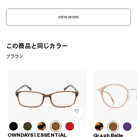
VIEW MORE
この商品と同じカラー
ブラウン
OWNDAYS | ESSENTIAL
Graph Belle