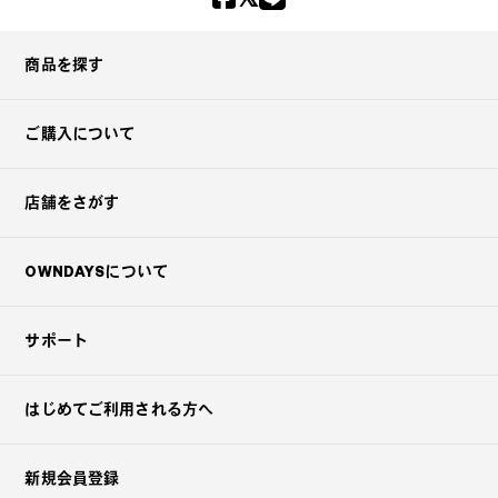
商品を探す
ご購入について
店舗をさがす
OWNDAYSについて
サポート
はじめてご利用される方へ
新規会員登録