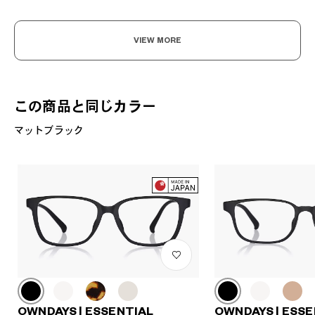
VIEW MORE
この商品と同じカラー
マットブラック
OWNDAYS | ESSENTIAL
OWNDAYS | ESSE