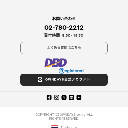
お問い合わせ
02-780-2212
受付時間
9:30 - 18:30
よくある質問はこちら
OWNDAYS公式アカウント
COPYRIGHT (C) OWNDAYS co., ltd. ALL
RIGHTS RESERVED.
Thailand