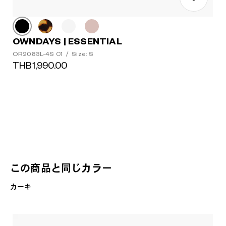
OWNDAYS | ESSENTIAL
OR2083L-4S C1
/
Size: S
THB1,990.00
この商品と同じカラー
カーキ