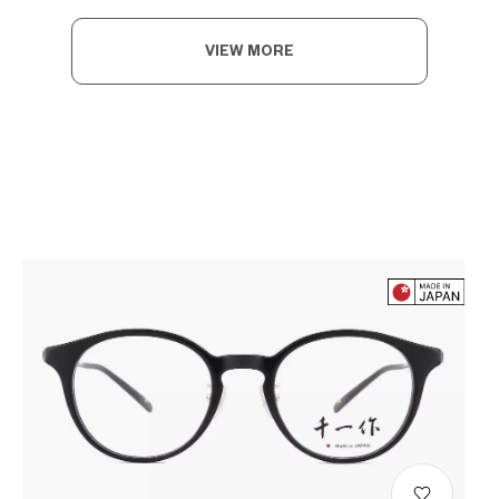
VIEW MORE