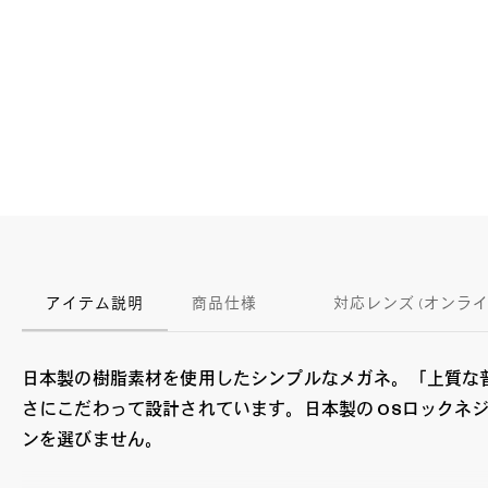
アイテム説明
商品仕様
対応レンズ (オンラ
日本製の樹脂素材を使用したシンプルなメガネ。「上質な
さにこだわって設計されています。日本製の OSロック
ンを選びません。