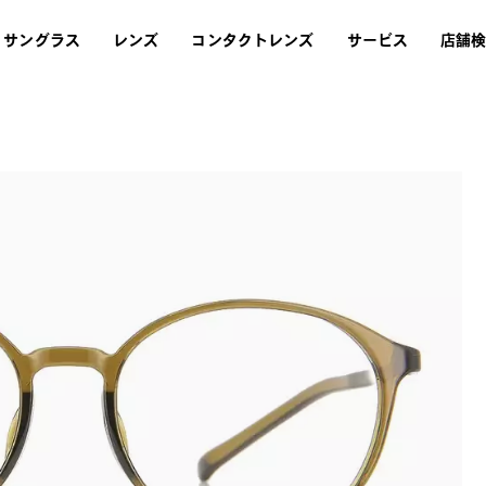
サングラス
レンズ
コンタクトレンズ
サービス
店舗