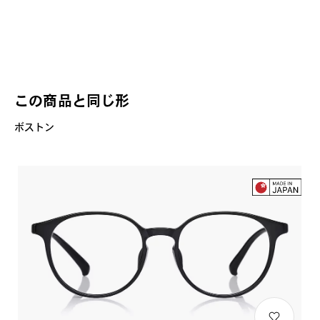
この商品と同じ形
ボストン