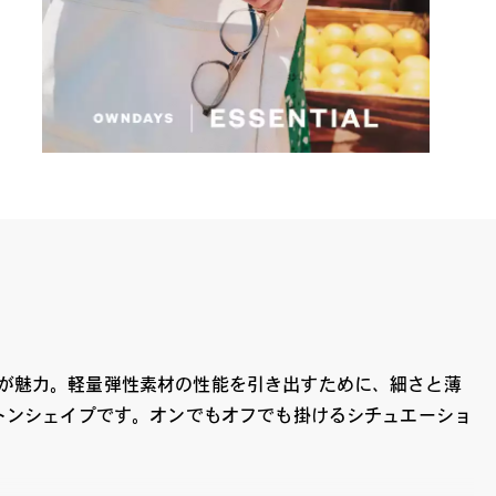
が魅力。軽量弾性素材の性能を引き出すために、細さと薄
トンシェイプです。オンでもオフでも掛けるシチュエーショ