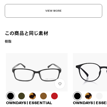
VIEW MORE
この商品と同じ素材
樹脂
OWNDAYS | ESSENTIAL
OWNDAYS | ESSE