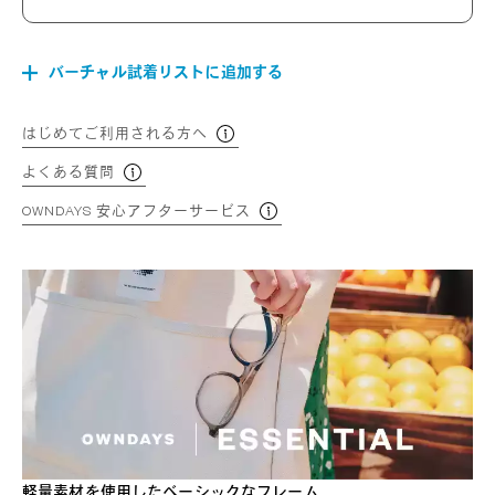
バーチャル試着リストに追加する
はじめてご利用される方へ
よくある質問
OWNDAYS 安心アフターサービス
軽量素材を使用したベーシックなフレーム。