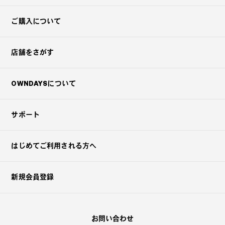
ご購入について
店舗をさがす
OWNDAYSについて
サポート
はじめてご利用される方へ
新規会員登録
お問い合わせ