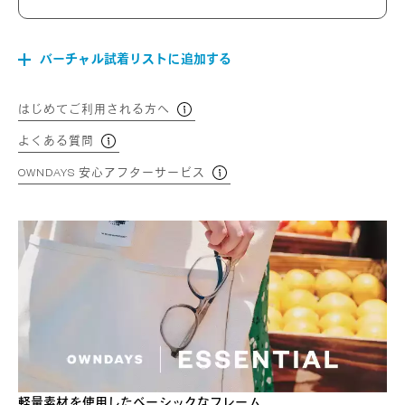
バーチャル試着リストに追加する
はじめてご利用される方へ
よくある質問
OWNDAYS 安心アフターサービス
軽量素材を使用したベーシックなフレーム。