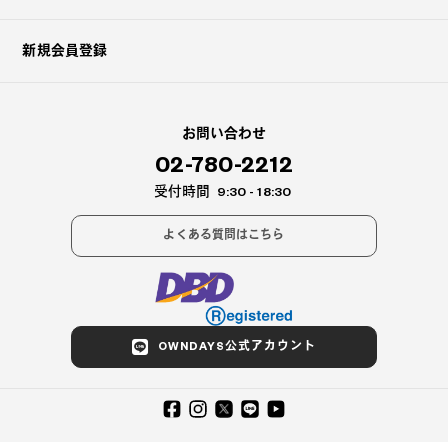
新規会員登録
お問い合わせ
02-780-2212
受付時間
9:30 - 18:30
よくある質問はこちら
OWNDAYS公式アカウント