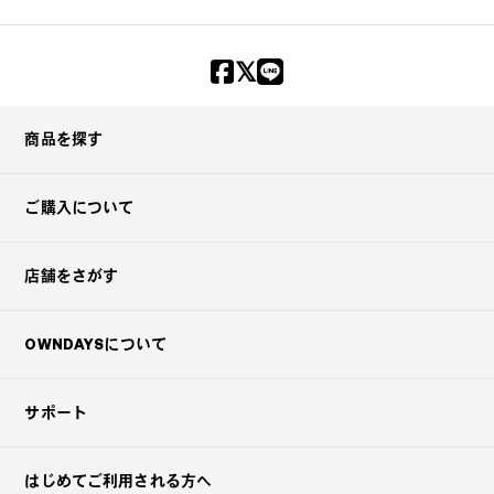
商品を探す
ご購入について
店舗をさがす
OWNDAYSについて
サポート
はじめてご利用される方へ