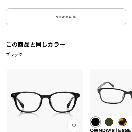
VIEW MORE
この商品と同じカラー
ブラック
OWNDAYS | ESSE