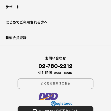
サポート
はじめてご利用される方へ
新規会員登録
お問い合わせ
02-780-2212
受付時間
9:30 - 18:30
よくある質問はこちら