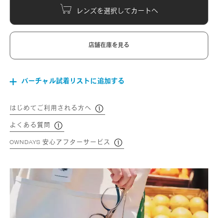
レンズを選択してカートへ
店舗在庫を見る
バーチャル試着リストに追加する
はじめてご利用される方へ
よくある質問
OWNDAYS 安心アフターサービス