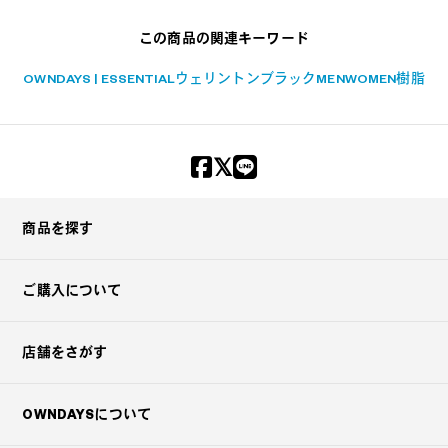
この商品の関連キーワード
OWNDAYS | ESSENTIAL
ウェリントン
ブラック
MEN
WOMEN
樹脂
商品を探す
ご購入について
店舗をさがす
OWNDAYSについて