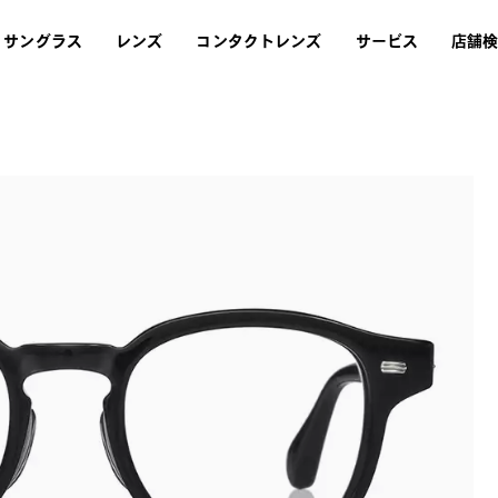
サングラス
レンズ
コンタクトレンズ
サービス
店舗