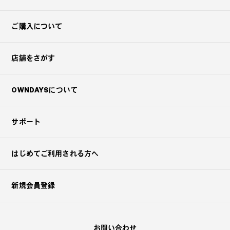
ご購入について
店舗をさがす
OWNDAYSについて
サポート
はじめてご利用される方へ
新規会員登録
お問い合わせ