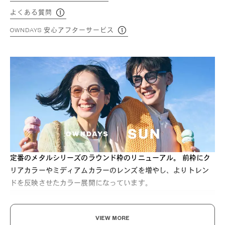
よくある質問
OWNDAYS 安心アフターサービス
定番のメタルシリーズのラウンド枠のリニューアル。 前枠にク
リアカラーやミディアムカラーのレンズを増やし、よりトレン
ドを反映させたカラー展開になっています。
VIEW MORE