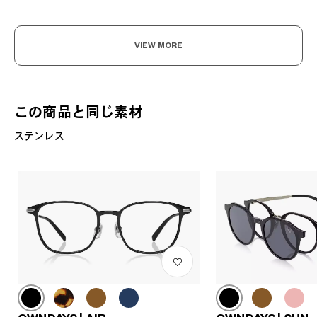
VIEW MORE
この商品と同じ素材
ステンレス