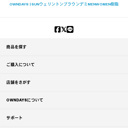
OWNDAYS | SUN
ウェリントン
ブラウンデミ
MEN
WOMEN
樹脂
商品を探す
ご購入について
店舗をさがす
OWNDAYSについて
サポート