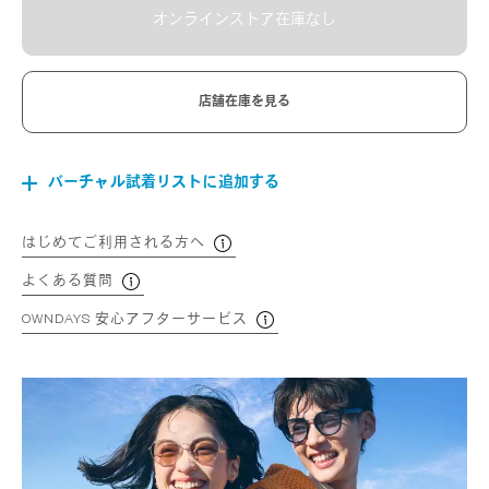
オンラインストア在庫なし
店舗在庫を見る
バーチャル試着リストに追加する
はじめてご利用される方へ
よくある質問
OWNDAYS 安心アフターサービス