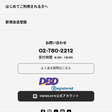
はじめてご利用される方へ
新規会員登録
お問い合わせ
02-780-2212
受付時間
9:30 - 18:30
よくある質問はこちら
OWNDAYS公式アカウント