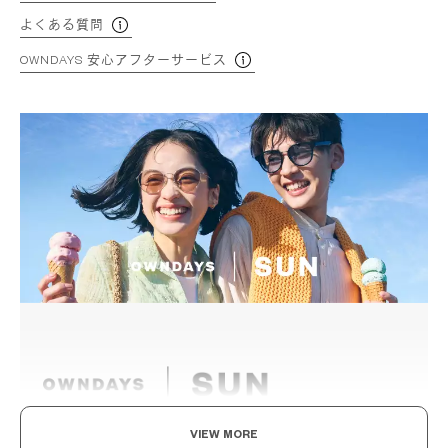
よくある質問
OWNDAYS 安心アフターサービス
VIEW MORE