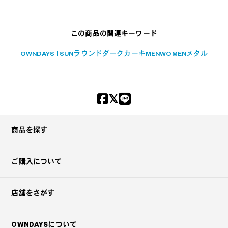
+¥0
この商品の関連キーワード
OWNDAYS | SUN
ラウンド
ダークカーキ
MEN
WOMEN
メタル
商品を探す
ご購入について
店舗をさがす
OWNDAYSについて