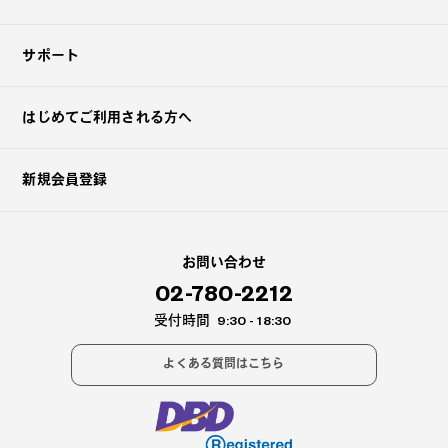
サポート
はじめてご利用される方へ
新規会員登録
お問い合わせ
02-780-2212
受付時間
9:30 - 18:30
よくある質問はこちら