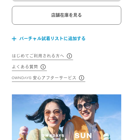
店舗在庫を見る
バーチャル試着リストに追加する
はじめてご利用される方へ
よくある質問
OWNDAYS 安心アフターサービス