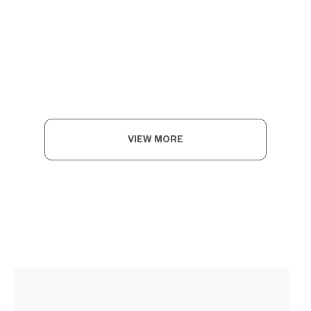
VIEW MORE