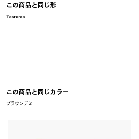
この商品と同じ形
Teardrop
この商品と同じカラー
ブラウンデミ