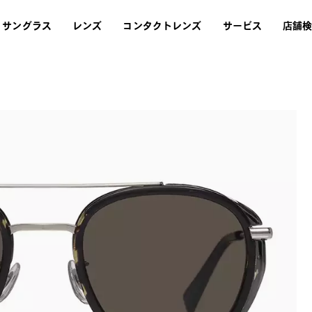
サングラス
レンズ
コンタクトレンズ
サービス
店舗