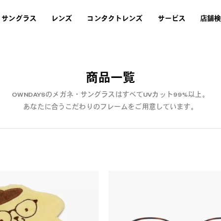
サングラス
レンズ
コンタクトレンズ
サービス
店舗
商品一覧
OWNDAYSのメガネ・サングラスはすべてUVカット99%以上。
あなたに合うこだわりのフレームをご用意しています。