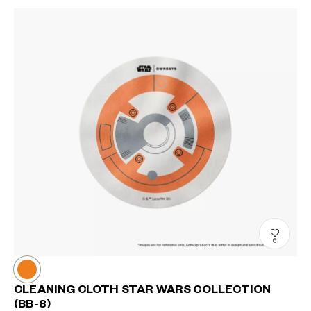
6
CLEANING CLOTH STAR WARS COLLECTION
(BB-8)