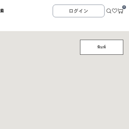
0
検索
ログイン
พิมพ์