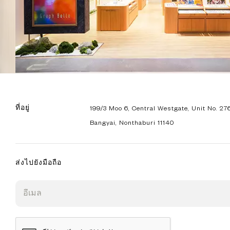
ที่อยู่
199/3 Moo 6, Central Westgate, Unit No. 276
Bangyai, Nonthaburi 11140
ส่งไปยังมือถือ