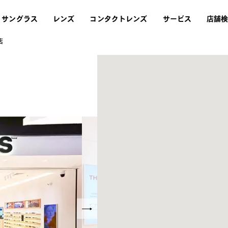
サングラス
レンズ
コンタクトレンズ
サービス
店舗
店