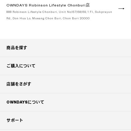
OWNDAYS Robinson Lifestyle Chonburi店
888 Robinson Lifestyle Chonburi, Unit No.157,158,159, 1 Fl., Sukprayun
Rd., Don Hua Lo, Mueang Chon Buri, Chon Buri 20000
Googleマップで見る
商品を探す
ご購入について
店舗をさがす
OWNDAYSについて
サポート