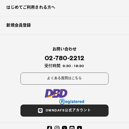
はじめてご利用される方へ
新規会員登録
お問い合わせ
02-780-2212
受付時間
9:30 - 18:30
よくある質問はこちら
OWNDAYS公式アカウント