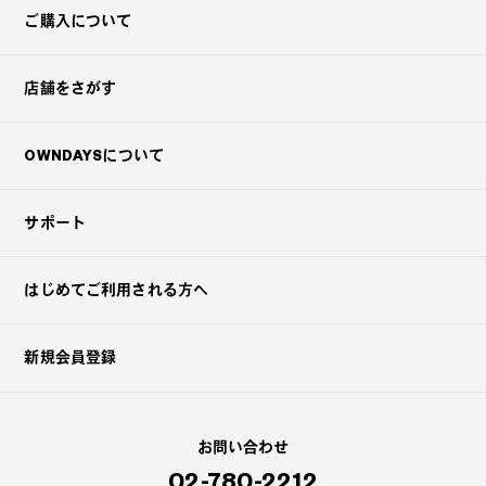
ご購入について
店舗をさがす
OWNDAYSについて
サポート
はじめてご利用される方へ
新規会員登録
お問い合わせ
02-780-2212