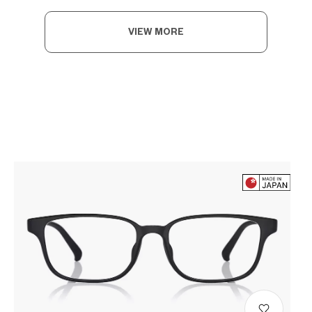
VIEW MORE