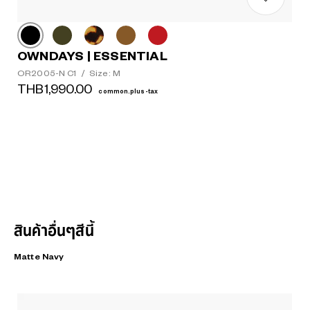
OWNDAYS | ESSENTIAL
OR2005-N C1
/
Size: M
THB1,990.00
common.plus-tax
สินค้าอื่นๆสีนี้
Matte Navy