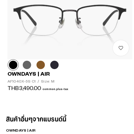
OWNDAYS | AIR
AF1040X-5S C1
/
Size: M
THB3,490.00
common.plus-tax
สินค้าอื่นๆจากแบรนด์นี้
OWNDAYS | AIR