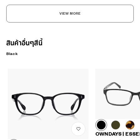
VIEW MORE
สินค้าอื่นๆสีนี้
Black
OWNDAYS | ESSE