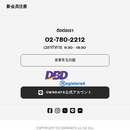
新会员注册
ติดต่อเรา
02-780-2212
เวลาทำการ
9:30 - 18:30
查看常见问题
OWNDAYS公式アカウント
COPYRIGHT (C) OWNDAYS co., ltd. ALL