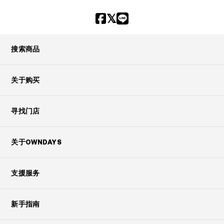
搜索商品
关于购买
寻找门店
关于OWNDAYS
支援服务
新手指南