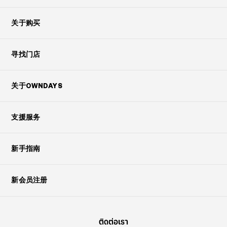
关于购买
寻找门店
关于OWNDAYS
支援服务
新手指南
新会员注册
ติดต่อเรา