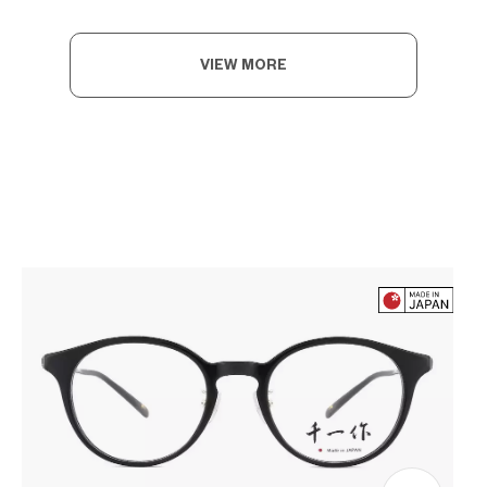
VIEW MORE