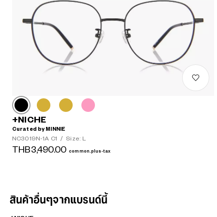
+NICHE
Curated by MINNIE
NC3019N-1A C1
/
Size: L
THB3,490.00
common.plus-tax
สินค้าอื่นๆจากแบรนด์นี้