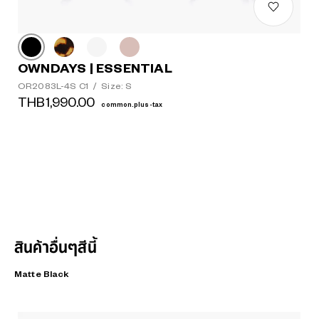
OWNDAYS | ESSENTIAL
OR2083L-4S C1
/
Size: S
THB1,990.00
common.plus-tax
สินค้าอื่นๆสีนี้
Matte Black