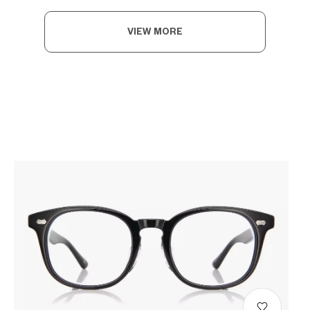
VIEW MORE