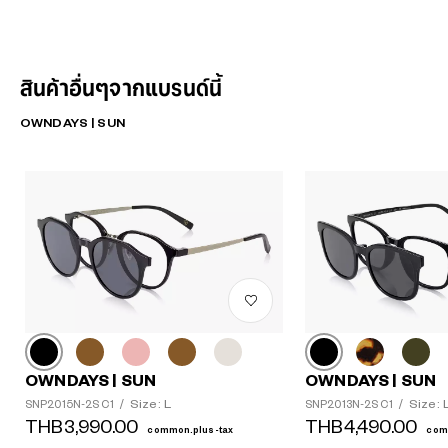
สินค้าอื่นๆจากแบรนด์นี้
OWNDAYS | SUN
OWNDAYS | SUN
OWNDAYS | SUN
Size: L
Size: 
SNP2015N-2S C1
/
SNP2013N-2S C1
/
THB3,990.00
THB4,490.00
common.plus-tax
com