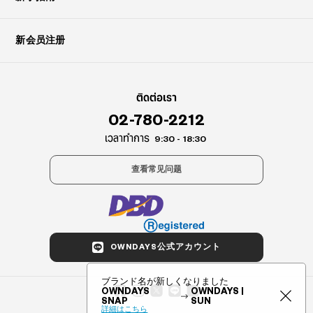
新会员注册
ติดต่อเรา
02-780-2212
เวลาทำการ
9:30 - 18:30
查看常见问题
OWNDAYS公式アカウント
ブランド名が新しくなりました
OWNDAYS
OWNDAYS |
SNAP
SUN
詳細はこちら