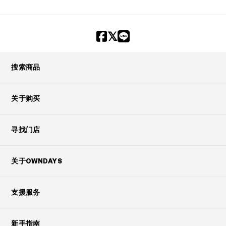
搜索商品
关于购买
寻找门店
关于OWNDAYS
支援服务
新手指南