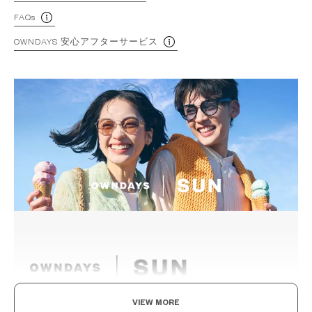
FAQs
OWNDAYS 安心アフターサービス
VIEW MORE