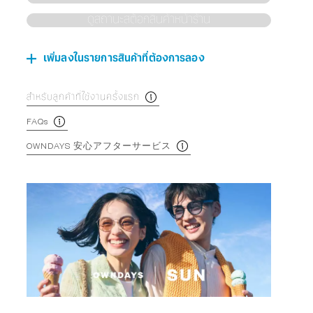
ดูสถานะสต็อกสินค้าหน้าร้าน
เพิ่มลงในรายการสินค้าที่ต้องการลอง
สำหรับลูกค้าที่ใช้งานครั้งแรก
FAQs
OWNDAYS 安心アフターサービス