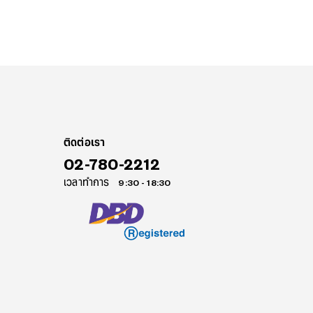
ติดต่อเรา
02-780-2212
เวลาทำการ
9:30 - 18:30