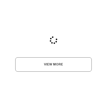
VIEW MORE