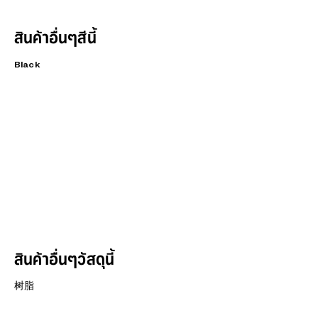
สินค้าอื่นๆสีนี้
Black
สินค้าอื่นๆวัสดุนี้
树脂