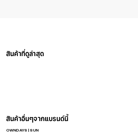
สินค้าที่ดูล่าสุด
สินค้าอื่นๆจากแบรนด์นี้
OWNDAYS | SUN