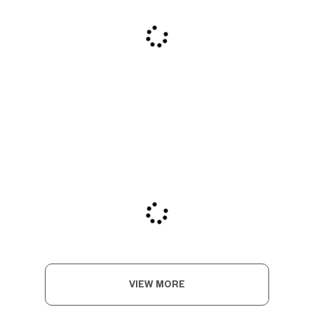
VIEW MORE