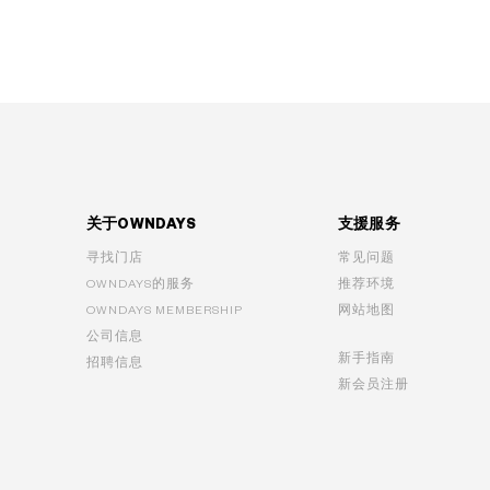
关于OWNDAYS
支援服务
寻找门店
常见问题
OWNDAYS的服务
推荐环境
OWNDAYS MEMBERSHIP
网站地图
公司信息
新手指南
招聘信息
新会员注册