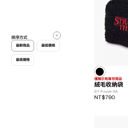
排序方式
最新商品
最低價格
最高價格
僅顯示有庫存商品
絨毛收納袋
ST-Pouch-5A
NT$790