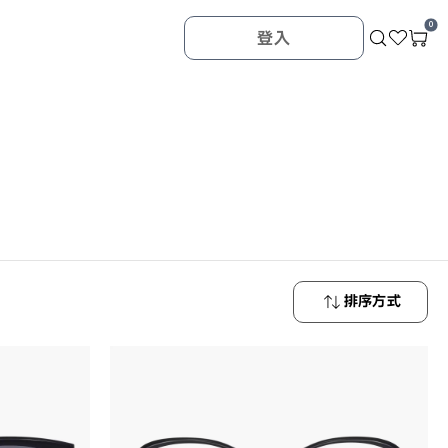
0
登入
排序方式
最新商品
最低價格
最高價格