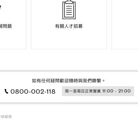
關問題
有關人才招募
如有任何疑問歡迎隨時與我們聯繫。
0800-002-118
11:00 - 21:00
周一至周日正常營業
暫停服務