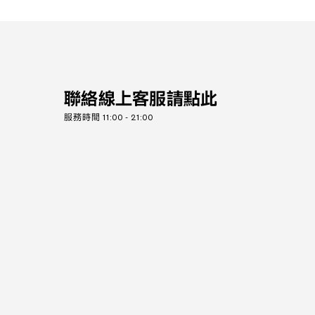
聯絡線上客服請點此
服務時間 11:00 - 21:00