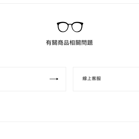
有關商品相關問題
線上客服