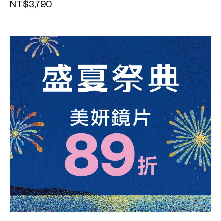
NT$3,790