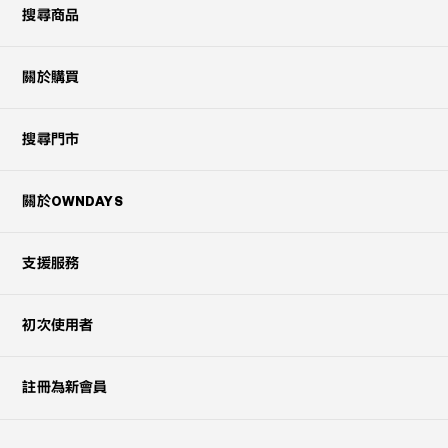
搜尋商品
關於購買
搜尋門市
關於OWNDAYS
支援服務
初次使用者
註冊為新會員