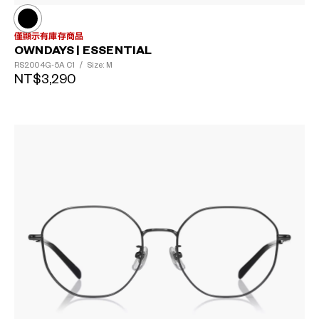
僅顯示有庫存商品
OWNDAYS | ESSENTIAL
RS2004G-5A
C1
/
Size: M
NT$3,290