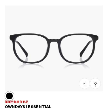
6
僅顯示有庫存商品
OWNDAYS | ESSENTIAL