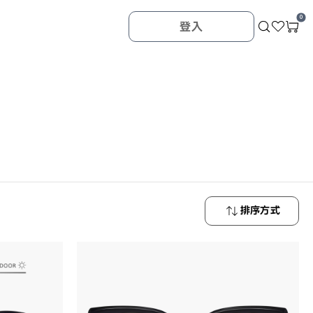
0
登入
排序方式
最新商品
最低價格
最高價格