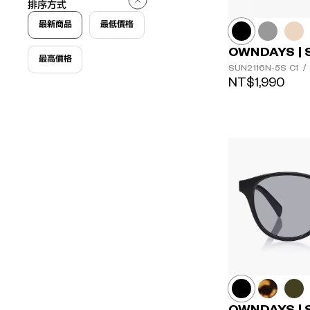
排序方式
最新商品
最低價格
OWNDAYS | 
最高價格
SUN2116N-5S
C1
/
NT$1,990
OWNDAYS | 