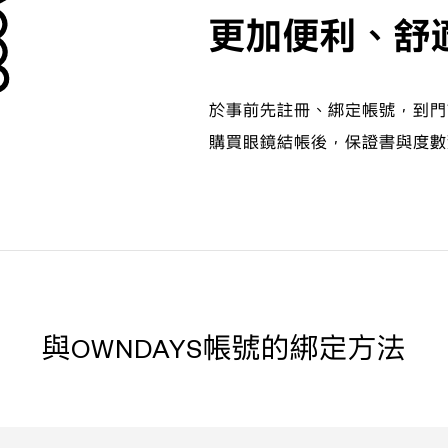
更加便利、舒
於事前先註冊、綁定帳號，到門
購買眼鏡結帳後，保證書與度數
與OWNDAYS帳號的
綁定方法