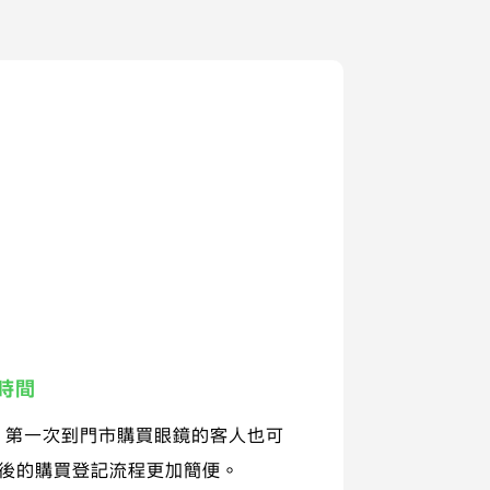
時間
，第一次到門市購買眼鏡的客人也可
次後的購買登記流程更加簡便。