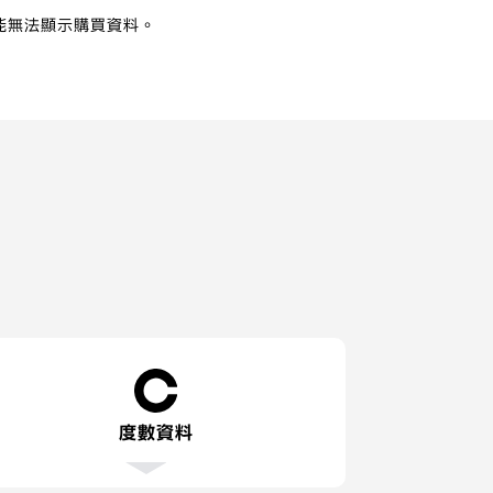
能無法顯示購買資料。
度數資料