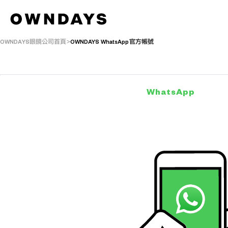
OWNDAYS眼鏡公司首頁
OWNDAYS WhatsApp官方帳號
WhatsApp