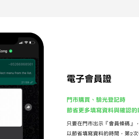
電子會員證
門市購買、驗光登記時
節省更多填寫資料與確認的
只要在門市出示『會員條碼』
以節省填寫資料的時間，第2