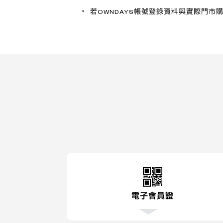
若OWNDAYS帳號登錄資料與實際門
電子會員證