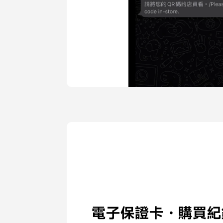
電子保證卡・購買紀