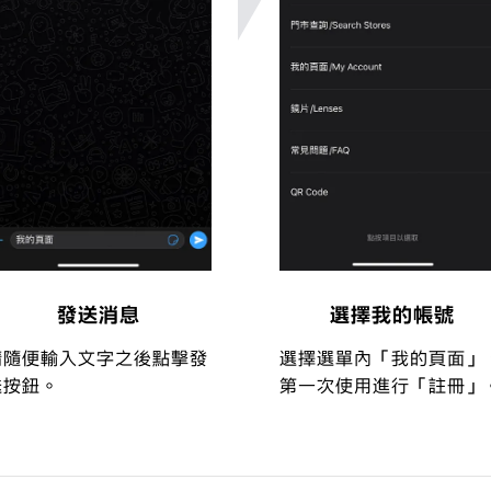
發送消息
選擇我的帳號
請隨便輸入文字之後點擊發
選擇選單內「我的頁面」
送按鈕。
第一次使用進行「註冊」