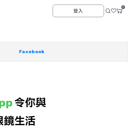
0
登入
Facebook
pp
令你與
的眼鏡生活