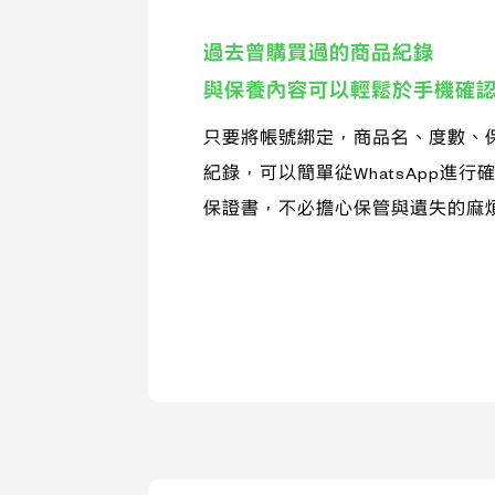
過去曾購買過的商品紀錄
與保養內容可以輕鬆於手機確
只要將帳號綁定，商品名、度數、
紀錄，可以簡單從WhatsApp進
保證書，不必擔心保管與遺失的麻