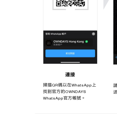
連接
掃描QR碼以在WhatsApp上
找到官方的OWNDAYS
WhatsApp官方帳號。