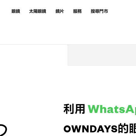
眼鏡
太陽眼鏡
鏡片
服務
搜尋門市
WhatsA
利用
OWNDAYS