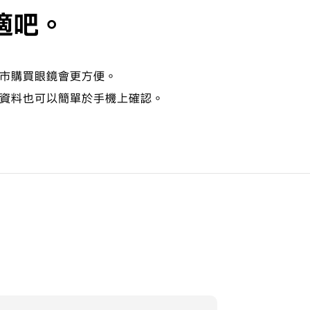
適吧。
市購買眼鏡會更方便。
資料也可以簡單於手機上確認。