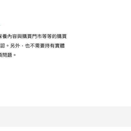
認
保養內容與購買門市等等的購買
行確認。另外，也不需要持有實體
煩問題。