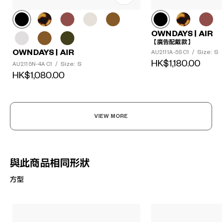
OWNDAYS | AIR
【廣告配戴款】
OWNDAYS | AIR
Size: S
AU2111A-5S C1
/
HK$1,180.00
Size: S
AU2115N-4A C1
/
HK$1,080.00
VIEW MORE
與此商品相同形狀
方型