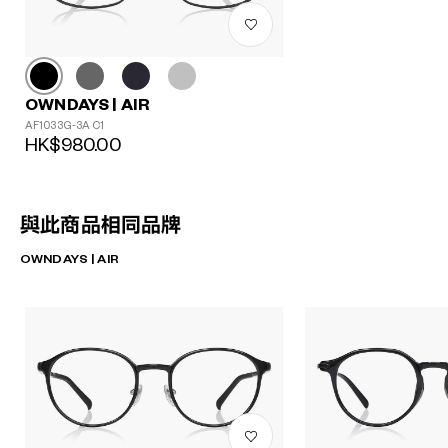
OWNDAYS | AIR
AF1033G-3A C1
HK$980.00
與此商品相同品牌
OWNDAYS | AIR