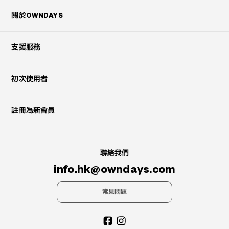
關於OWNDAYS
支援服務
初次使用者
註冊為新會員
聯絡我們
info.hk@owndays.com
常見問題