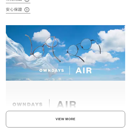
安心保證
VIEW MORE
輕盈舒適，柔軟具彈性。