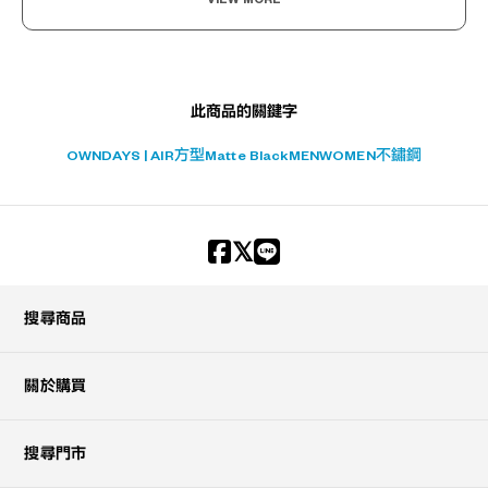
此商品的關鍵字
OWNDAYS | AIR
方型
Matte Black
MEN
WOMEN
不鏽鋼
搜尋商品
關於購買
搜尋門市