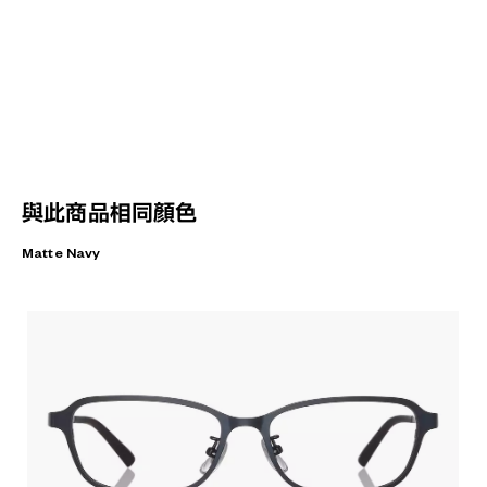
與此商品相同顏色
Matte Navy