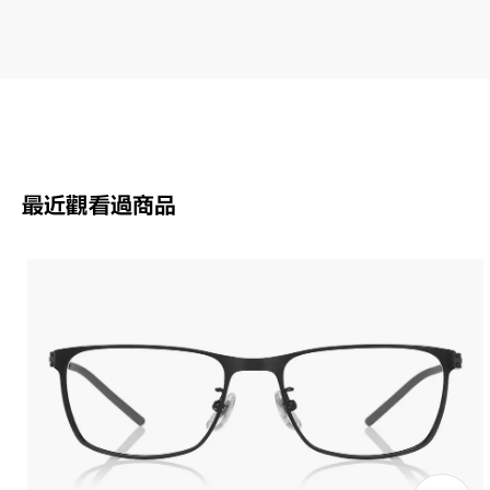
最近觀看過商品