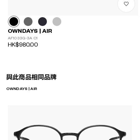
OWNDAYS | AIR
AF1033G-3A C1
HK$980.00
與此商品相同品牌
OWNDAYS | AIR