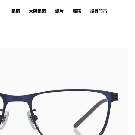
眼鏡
太陽眼鏡
鏡片
服務
搜尋門市