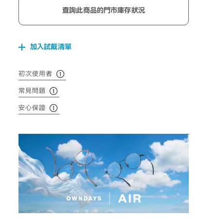
查詢此商品的門市庫存狀況
加入試戴清單
初次使用者
常見問題
安心保證