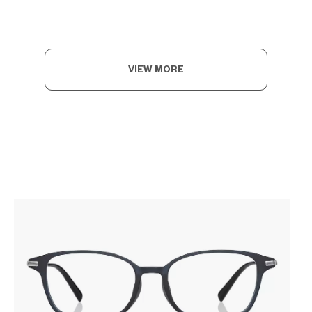
VIEW MORE