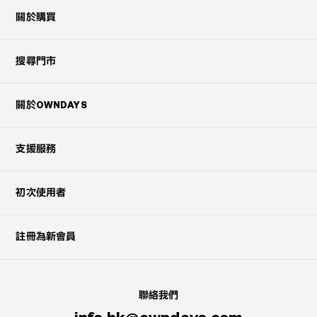
關於購買
搜尋門市
關於OWNDAYS
支援服務
初次使用者
註冊為新會員
聯絡我們