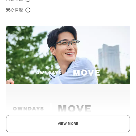
安心保證
VIEW MORE
動得自在，戴得舒適。