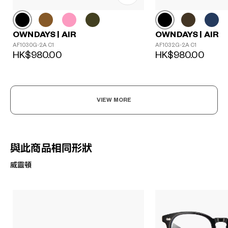
OWNDAYS | AIR
OWNDAYS | AIR
AF1030G-2A C1
AF1032G-2A C1
HK$980.00
HK$980.00
VIEW MORE
與此商品相同形狀
威靈頓