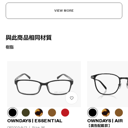
VIEW MORE
與此商品相同材質
樹脂
OWNDAYS | ESSENTIAL
OWNDAYS | AIR
【廣告配戴款】
Size: M
OR2005-N C1
/