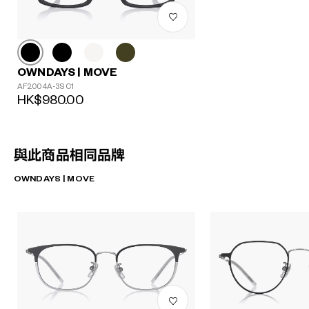
OWNDAYS | MOVE
AF2004A-3S C1
HK$980.00
與此商品相同品牌
OWNDAYS | MOVE