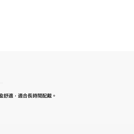
輕盈舒適，適合長時間配戴。