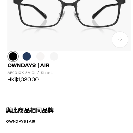
OWNDAYS | AIR
AF2010X-3A C1
/
Size: L
HK$1,080.00
與此商品相同品牌
OWNDAYS | AIR