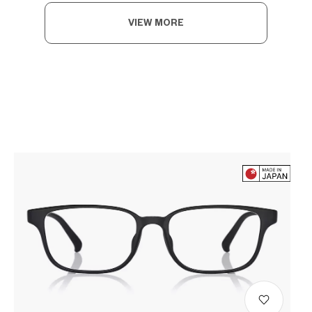
VIEW MORE