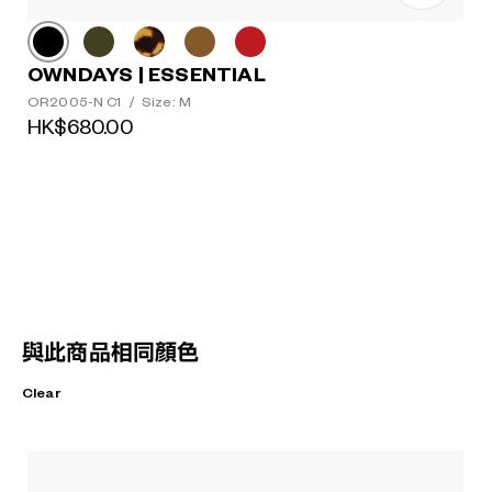
OWNDAYS | ESSENTIAL
OR2005-N C1
/
Size: M
HK$680.00
與此商品相同顏色
Clear