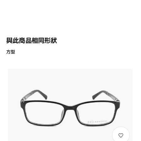
與此商品相同形狀
方型