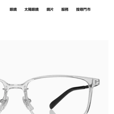
眼鏡
太陽眼鏡
鏡片
服務
搜尋門市