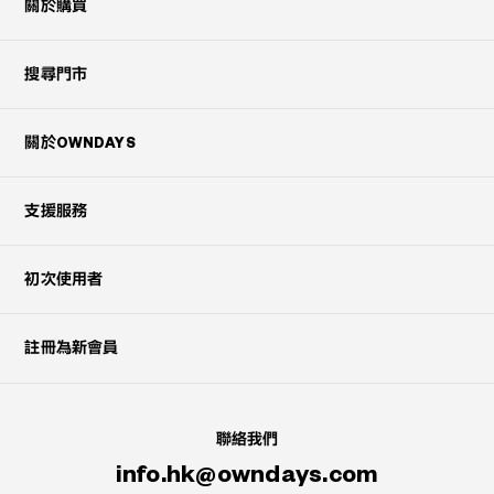
關於購買
搜尋門市
關於OWNDAYS
支援服務
初次使用者
註冊為新會員
聯絡我們
info.hk@owndays.com