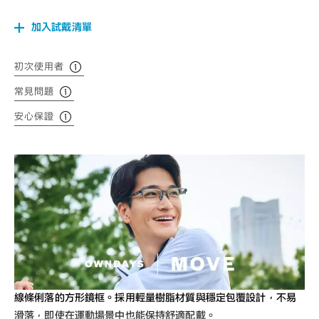
加入試戴清單
初次使用者
常見問題
安心保證
線條俐落的方形鏡框。採用輕量樹脂材質與穩定包覆設計，不易
滑落，即使在運動場景中也能保持舒適配戴。