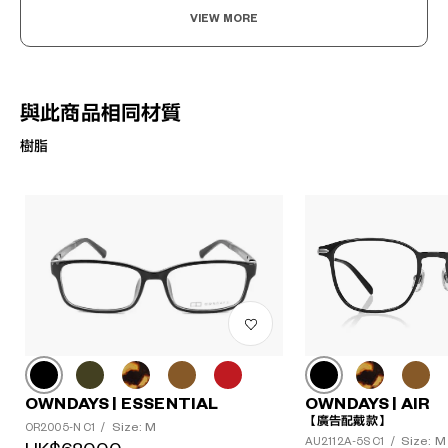
VIEW MORE
與此商品相同材質
樹脂
OWNDAYS | ESSENTIAL
OWNDAYS | AIR
【廣告配戴款】
Size: M
OR2005-N C1
/
Size: M
AU2112A-5S C1
/