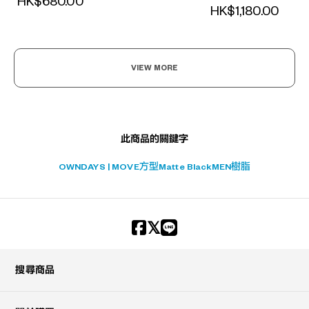
HK$680.00
HK$1,180.00
?
+¥0
VIEW MORE
此商品的關鍵字
OWNDAYS | MOVE
方型
Matte Black
MEN
樹脂
搜尋商品