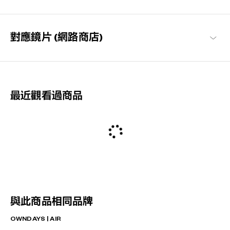
對應鏡片 (網路商店)
最近觀看過商品
與此商品相同品牌
OWNDAYS | AIR