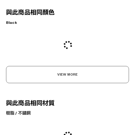
與此商品相同顏色
Black
VIEW MORE
與此商品相同材質
樹脂 / 不鏽鋼