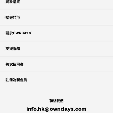
關於購買
搜尋門市
關於OWNDAYS
支援服務
初次使用者
註冊為新會員
聯絡我們
info.hk@owndays.com