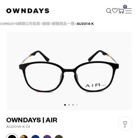
0
OWNDAYS眼鏡公司首頁
眼鏡
眼鏡商品一覽
AU2014-K
OWNDAYS | AIR
AU2014-K C1
5