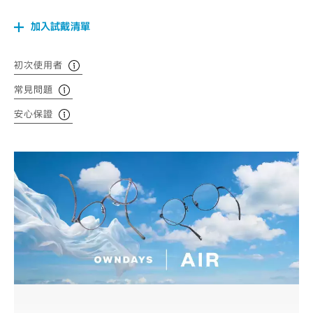
加入試戴清單
初次使用者
常見問題
安心保證