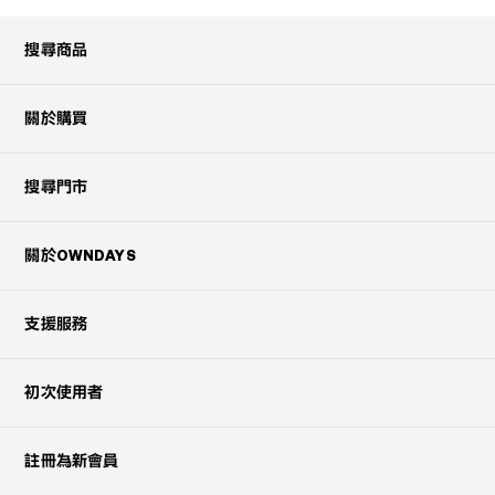
搜尋商品
關於購買
搜尋門市
關於OWNDAYS
支援服務
初次使用者
註冊為新會員