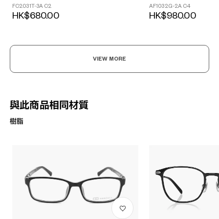
FC2031T-3A C2
AF1032G-2A C4
HK$680.00
HK$980.00
VIEW MORE
與此商品相同材質
樹脂