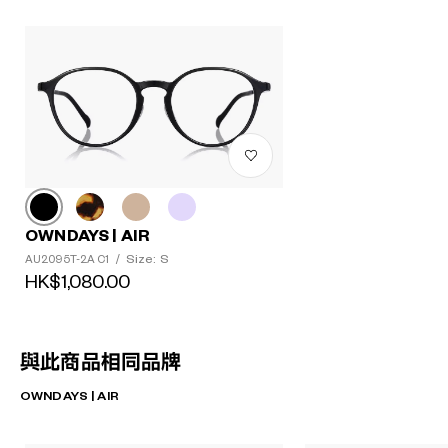
OWNDAYS | AIR
Size: S
AU2095T-2A C1
/
HK$1,080.00
與此商品相同品牌
OWNDAYS | AIR