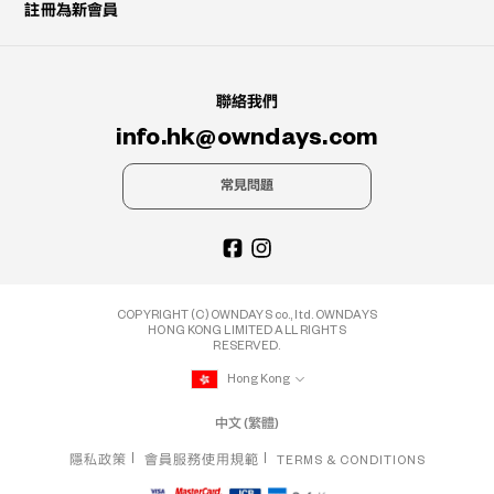
註冊為新會員
聯絡我們
info.hk@owndays.com
常見問題
COPYRIGHT (C) OWNDAYS co., ltd. OWNDAYS
HONG KONG LIMITED ALL RIGHTS
RESERVED.
Hong Kong
中文 (繁體)
隱私政策
會員服務使用規範
TERMS & CONDITIONS