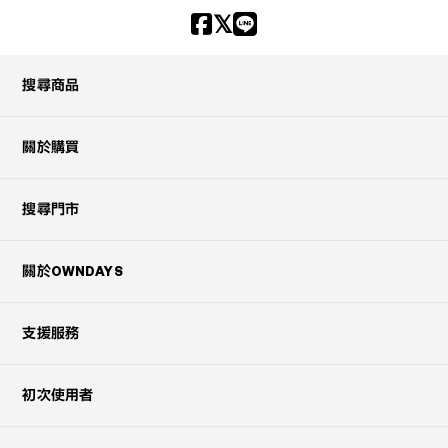
搜尋商品
關於購買
搜尋門市
關於OWNDAYS
支援服務
初次使用者