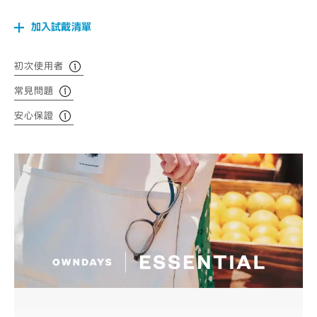
加入試戴清單
初次使用者
常見問題
安心保證