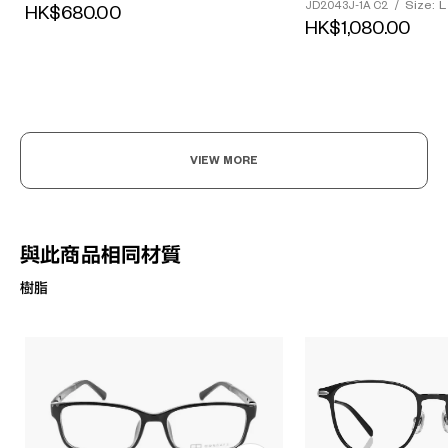
Size: L
JD2043J-1A C2
/
HK$680.00
HK$1,080.00
VIEW MORE
與此商品相同材質
樹脂