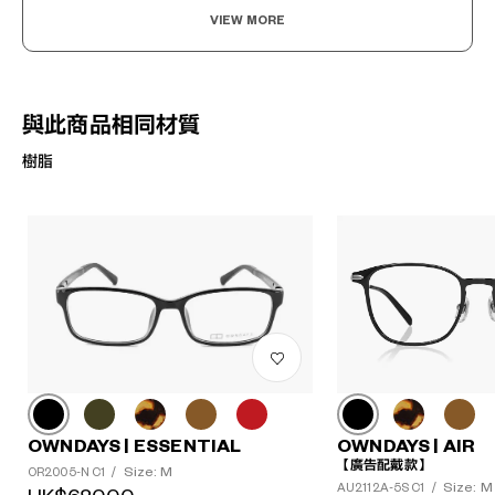
VIEW MORE
與此商品相同材質
樹脂
OWNDAYS | ESSENTIAL
OWNDAYS | AIR
【廣告配戴款】
Size: M
OR2005-N C1
/
Size: M
AU2112A-5S C1
/