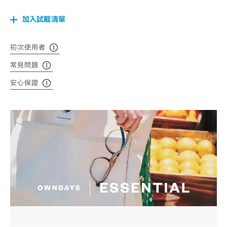
加入試戴清單
初次使用者
常見問題
安心保證