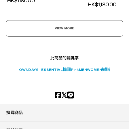
HK$680.00
HK$1,180.00
?
+¥0
VIEW MORE
此商品的關鍵字
OWNDAYS | ESSENTIAL
橢圓
Pink
MEN
WOMEN
樹脂
搜尋商品