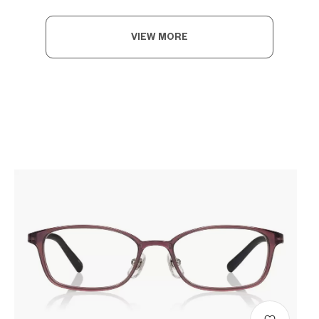
VIEW MORE