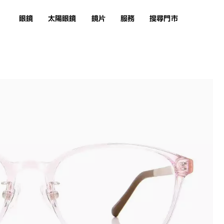
眼鏡
太陽眼鏡
鏡片
服務
搜尋門市