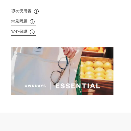
初次使用者
常見問題
安心保證