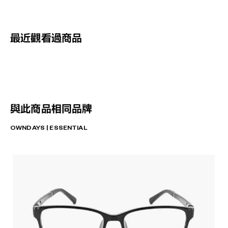
最近觀看過商品
與此商品相同品牌
OWNDAYS | ESSENTIAL