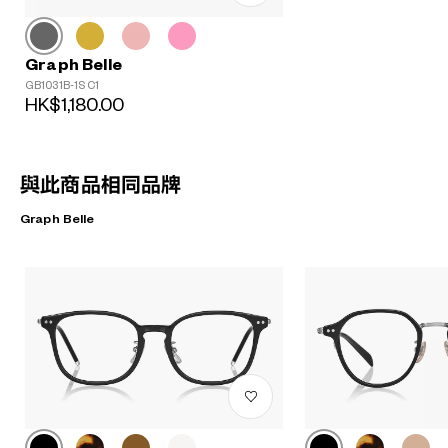
Graph Belle
GB1031B-1S C1
HK$1,180.00
與此商品相同品牌
Graph Belle