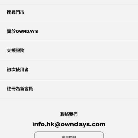
搜尋門市
關於OWNDAYS
支援服務
初次使用者
註冊為新會員
聯絡我們
info.hk@owndays.com
常見問題