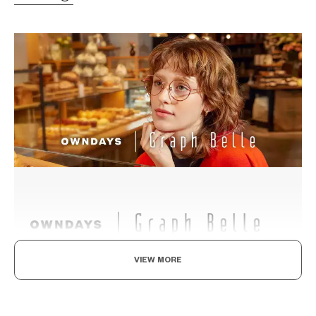
VIEW MORE
既率性，又可愛。
沉穩與簡約的設計，透過細節裝飾追求優雅可愛與知性感的現代風