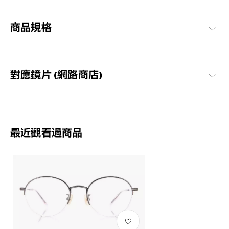
格品牌系列。
Graph Belle 商品一覽
商品規格
對應鏡片 (網路商店)
最近觀看過商品