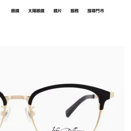
眼鏡
太陽眼鏡
鏡片
服務
搜尋門市