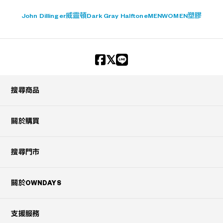
John Dillinger
威靈頓
Dark Gray Halftone
MEN
WOMEN
塑膠
搜尋商品
關於購買
搜尋門市
關於OWNDAYS
支援服務