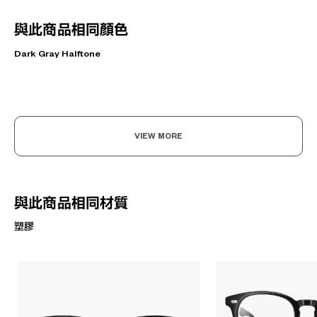
與此商品相同顏色
Dark Gray Halftone
VIEW MORE
與此商品相同材質
塑膠