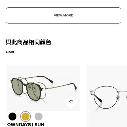
VIEW MORE
與此商品相同顏色
Gold
OWNDAYS | SUN