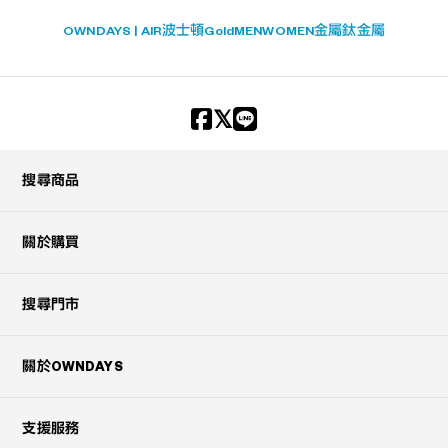
OWNDAYS | AIR
波士頓
Gold
MEN
WOMEN
金屬
鈦金屬
搜尋商品
關於購買
搜尋門市
關於OWNDAYS
支援服務