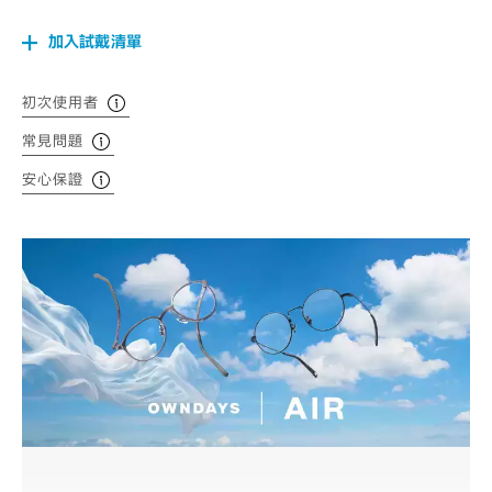
加入試戴清單
初次使用者
常見問題
安心保證