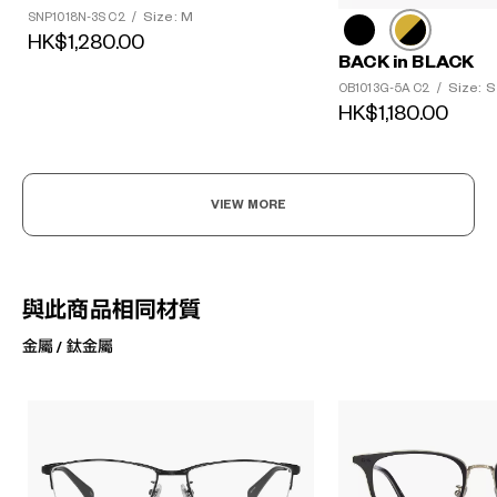
Size: M
SNP1018N-3S C2
/
HK$1,280.00
BACK in BLACK
Size: S
OB1013G-5A C2
/
HK$1,180.00
VIEW MORE
與此商品相同材質
金屬 / 鈦金屬