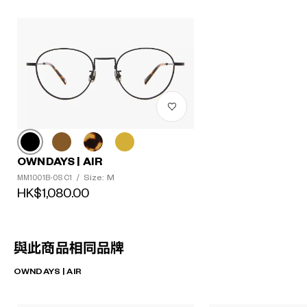
OWNDAYS | AIR
Size: M
MM1001B-0S C1
/
HK$1,080.00
與此商品相同品牌
OWNDAYS | AIR