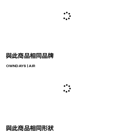
與此商品相同品牌
OWNDAYS | AIR
與此商品相同形狀