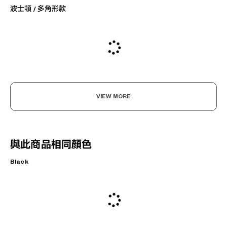
波士頓 / 多角形款
VIEW MORE
與此商品相同顏色
Black