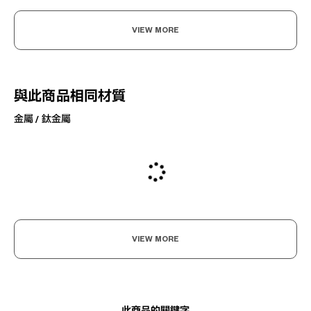
VIEW MORE
與此商品相同材質
金屬 / 鈦金屬
VIEW MORE