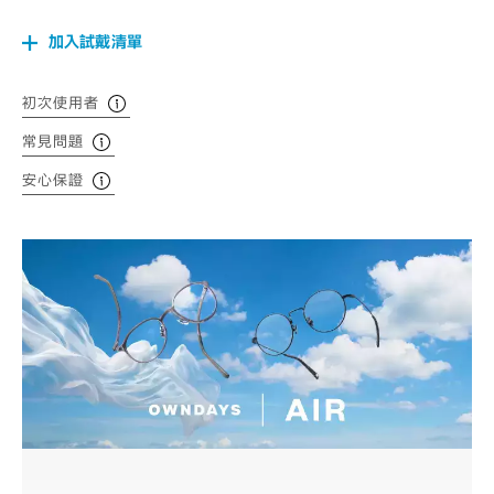
加入試戴清單
初次使用者
常見問題
安心保證