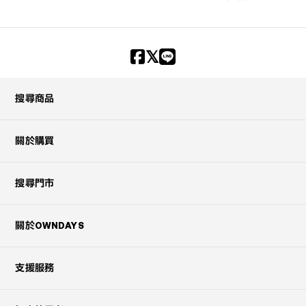
搜尋商品
關於購買
搜尋門市
關於OWNDAYS
支援服務