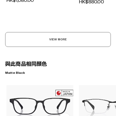
HK$1,080.00
HK$880.00
VIEW MORE
與此商品相同顏色
Matte Black