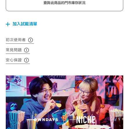
查詢此商品的門市庫存狀況
加入試戴清單
初次使用者
常見問題
安心保證