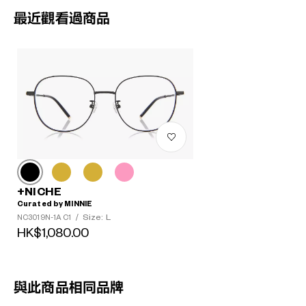
最近觀看過商品
+NICHE
Curated by MINNIE
Size: L
NC3019N-1A C1
/
HK$1,080.00
與此商品相同品牌