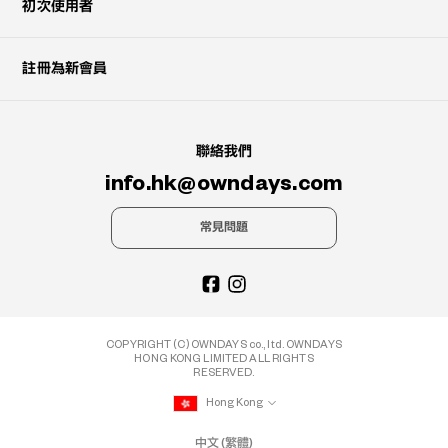
初次使用者
註冊為新會員
聯絡我們
info.hk@owndays.com
常見問題
COPYRIGHT (C) OWNDAYS co., ltd. OWNDAYS
HONG KONG LIMITED ALL RIGHTS
RESERVED.
Hong Kong
中文 (繁體)